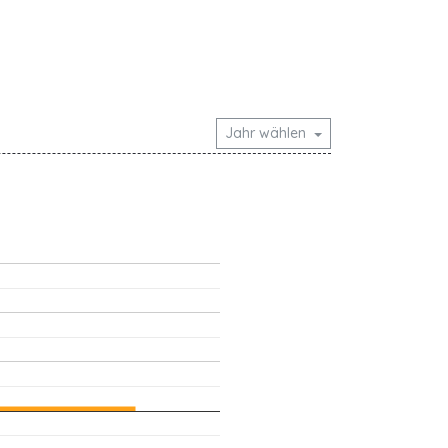
Jahr wählen