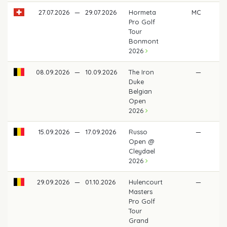
27.07.2026
—
29.07.2026
Hormeta
MC
Pro Golf
Tour
Bonmont
2026
08.09.2026
—
10.09.2026
The Iron
—
Duke
Belgian
Open
2026
15.09.2026
—
17.09.2026
Russo
—
Open @
Cleydael
2026
29.09.2026
—
01.10.2026
Hulencourt
—
Masters
Pro Golf
Tour
Grand