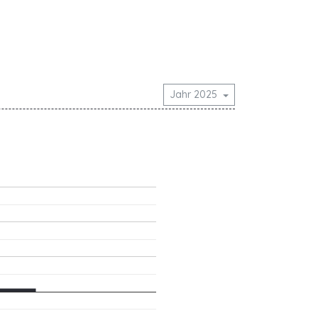
Jahr 2025