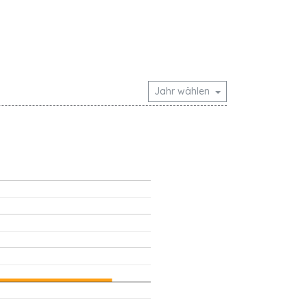
Jahr wählen