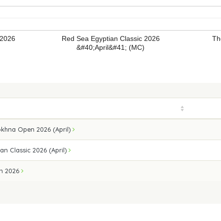
 2026
Red Sea Egyptian Classic 2026
Th
&#40;April&#41; (MC)
okhna Open 2026 (April)
an Classic 2026 (April)
en 2026