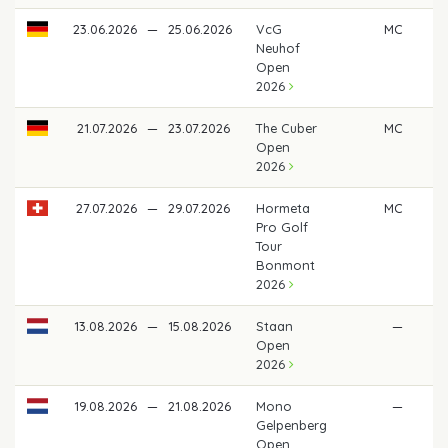
23.06.2026
—
25.06.2026
VcG
MC
Neuhof
Open
2026
21.07.2026
—
23.07.2026
The Cuber
MC
Open
2026
27.07.2026
—
29.07.2026
Hormeta
MC
Pro Golf
Tour
Bonmont
2026
13.08.2026
—
15.08.2026
Staan
—
Open
2026
19.08.2026
—
21.08.2026
Mono
—
Gelpenberg
Open