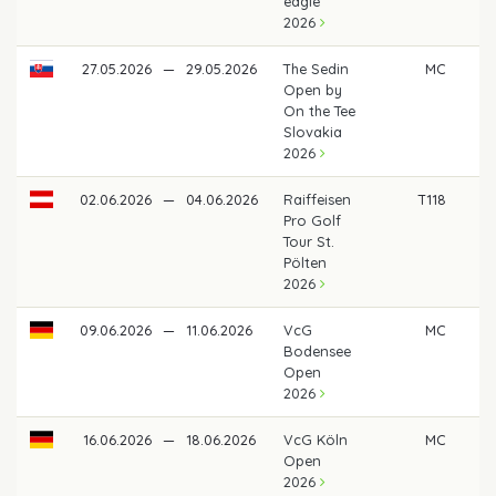
eagle
2026
27.05.2026
—
29.05.2026
The Sedin
MC
Open by
On the Tee
Slovakia
2026
02.06.2026
—
04.06.2026
Raiffeisen
T118
Pro Golf
Tour St.
Pölten
2026
09.06.2026
—
11.06.2026
VcG
MC
Bodensee
Open
2026
16.06.2026
—
18.06.2026
VcG Köln
MC
Open
2026