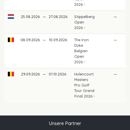
2026
25.08.2026
—
27.08.2026
Stippelberg
—
Open
2026
08.09.2026
—
10.09.2026
The Iron
—
Duke
Belgian
Open
2026
29.09.2026
—
01.10.2026
Hulencourt
—
Masters
Pro Golf
Tour Grand
Final 2026
Unsere Partner