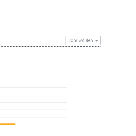
Jahr wählen