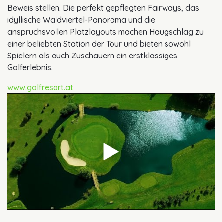
Beweis stellen. Die perfekt gepflegten Fairways, das
idyllische Waldviertel-Panorama und die
anspruchsvollen Platzlayouts machen Haugschlag zu
einer beliebten Station der Tour und bieten sowohl
Spielern als auch Zuschauern ein erstklassiges
Golferlebnis.
www.golfresort.at