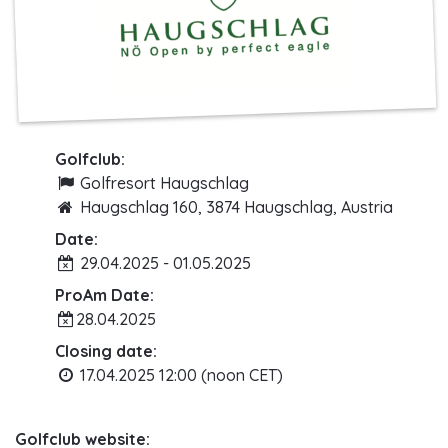
Golfclub:
Golfresort Haugschlag
Haugschlag 160, 3874 Haugschlag, Austria
Date:
29.04.2025 - 01.05.2025
ProAm Date:
28.04.2025
Closing date:
17.04.2025 12:00 (noon CET)
Golfclub website: