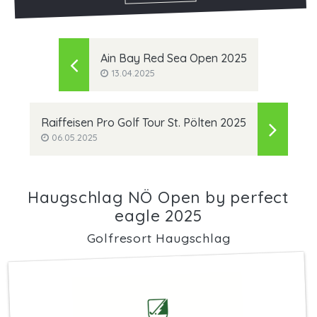
Ain Bay Red Sea Open 2025
13.04.2025
Raiffeisen Pro Golf Tour St. Pölten 2025
06.05.2025
Haugschlag NÖ Open by perfect
eagle 2025
Golfresort Haugschlag