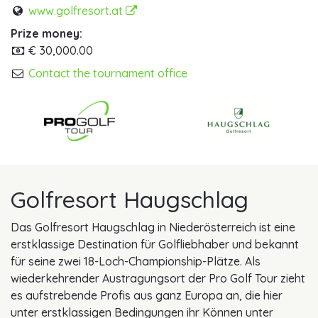
www.golfresort.at
Prize money:
€ 30,000.00
Contact the tournament office
Golfresort Haugschlag
Das Golfresort Haugschlag in Niederösterreich ist eine
erstklassige Destination für Golfliebhaber und bekannt
für seine zwei 18-Loch-Championship-Plätze. Als
wiederkehrender Austragungsort der Pro Golf Tour zieht
es aufstrebende Profis aus ganz Europa an, die hier
unter erstklassigen Bedingungen ihr Können unter