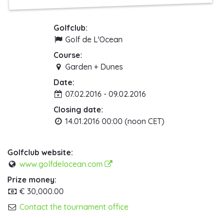
Golfclub:
Golf de L'Ocean
Course:
Garden + Dunes
Date:
07.02.2016 - 09.02.2016
Closing date:
14.01.2016 00:00 (noon CET)
Golfclub website:
www.golfdelocean.com
Prize money:
€ 30,000.00
Contact the tournament office