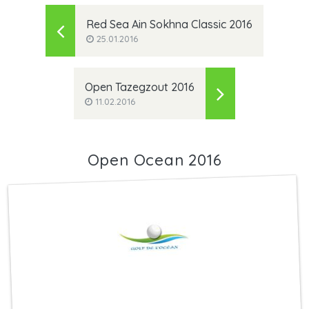
Red Sea Ain Sokhna Classic 2016
25.01.2016
Open Tazegzout 2016
11.02.2016
Open Ocean 2016