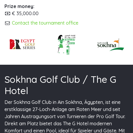
Prize money:
€ 35,000.00
Contact the tournament office
Sokhna Golf Club / The G
Hotel
Der Sokhna Golf Club in Ain Sokhna, Ägypten, ist eine
erstklassige 27-Loch-Anlage am Roten Meer und seit
Jahren Austragungsort von Turnieren der Pro Golf Tour.
Direkt am Platz bietet das The G Hotel modernen
Komfort und einen Pool, ideal für Spieler und Gäste. Mit