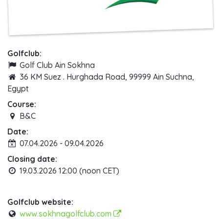
Golfclub:
Golf Club Ain Sokhna
36 KM Suez . Hurghada Road, 99999 Ain Suchna,
Egypt
Course:
B&C
Date:
07.04.2026 - 09.04.2026
Closing date:
19.03.2026 12:00 (noon CET)
Golfclub website:
www.sokhnagolfclub.com