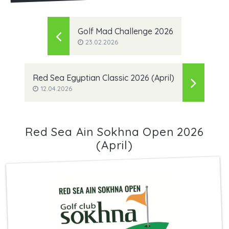
Golf Mad Challenge 2026
23.02.2026
Red Sea Egyptian Classic 2026 (April)
12.04.2026
Red Sea Ain Sokhna Open 2026
(April)