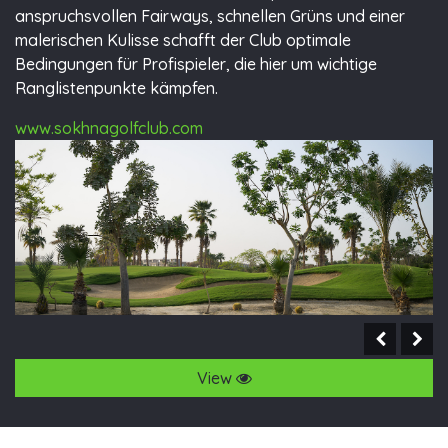
anspruchsvollen Fairways, schnellen Grüns und einer
malerischen Kulisse schafft der Club optimale
Bedingungen für Profispieler, die hier um wichtige
Ranglistenpunkte kämpfen.
www.sokhnagolfclub.com
View