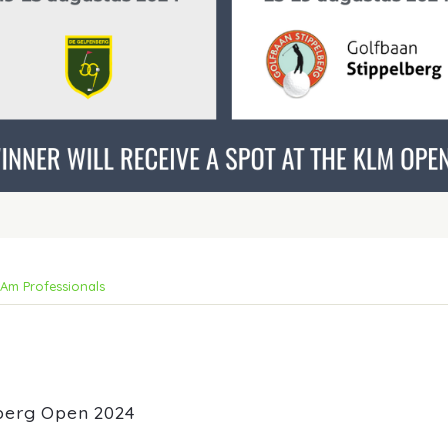
Am Professionals
berg Open 2024