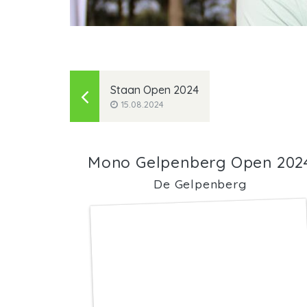
Staan Open 2024
15.08.2024
Mono Gelpenberg Open 202
De Gelpenberg