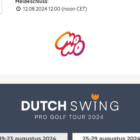
Meldeschluss:
12.08.2024 12:00 (noon CET)