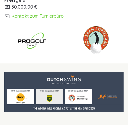
Preisgeld:
30.000,00 €
Kontakt zum Turnierbüro