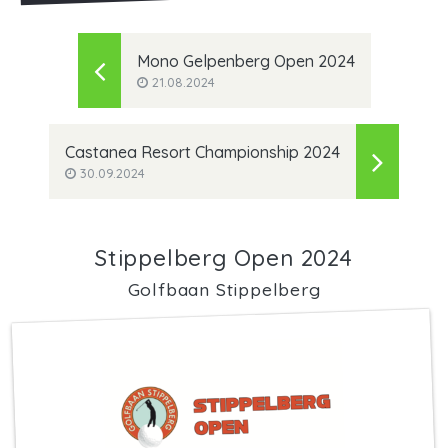
Mono Gelpenberg Open 2024
21.08.2024
Castanea Resort Championship 2024
30.09.2024
Stippelberg Open 2024
Golfbaan Stippelberg