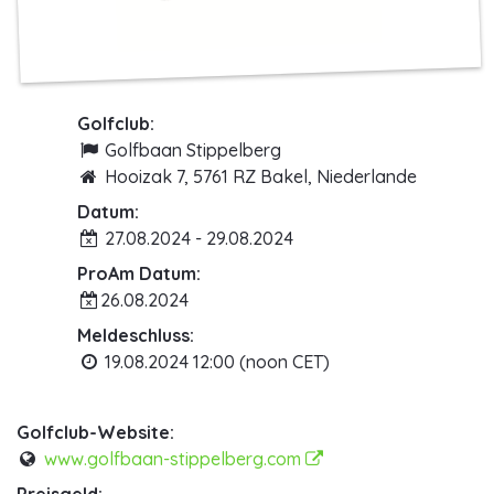
Golfclub:
Golfbaan Stippelberg
Hooizak 7, 5761 RZ Bakel, Niederlande
Datum:
27.08.2024 - 29.08.2024
ProAm Datum:
26.08.2024
Meldeschluss:
19.08.2024 12:00 (noon CET)
Golfclub-Website:
www.golfbaan-stippelberg.com