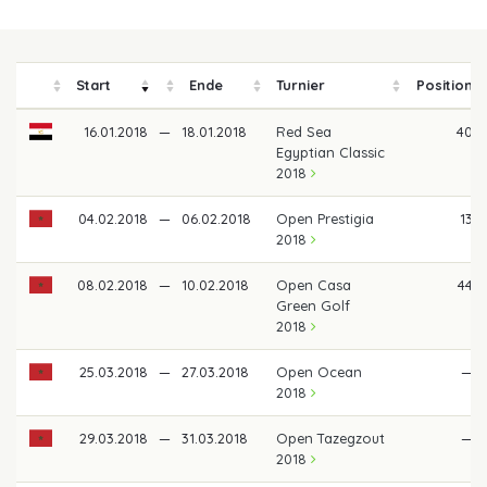
Start
Ende
Turnier
Position
16.01.2018
—
18.01.2018
Red Sea
40
Egyptian Classic
2018
04.02.2018
—
06.02.2018
Open Prestigia
13
2018
08.02.2018
—
10.02.2018
Open Casa
44
Green Golf
2018
25.03.2018
—
27.03.2018
Open Ocean
—
2018
29.03.2018
—
31.03.2018
Open Tazegzout
—
2018