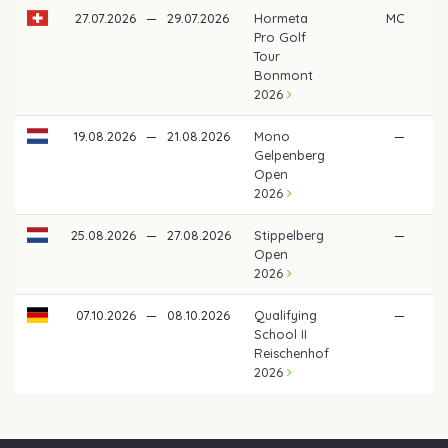
27.07.2026
—
29.07.2026
Hormeta
MC
Pro Golf
Tour
Bonmont
2026
19.08.2026
—
21.08.2026
Mono
—
Gelpenberg
Open
2026
25.08.2026
—
27.08.2026
Stippelberg
—
Open
2026
07.10.2026
—
08.10.2026
Qualifying
—
School II
Reischenhof
2026