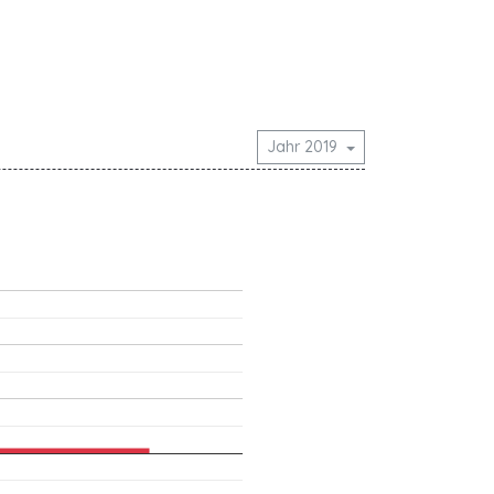
Jahr 2019