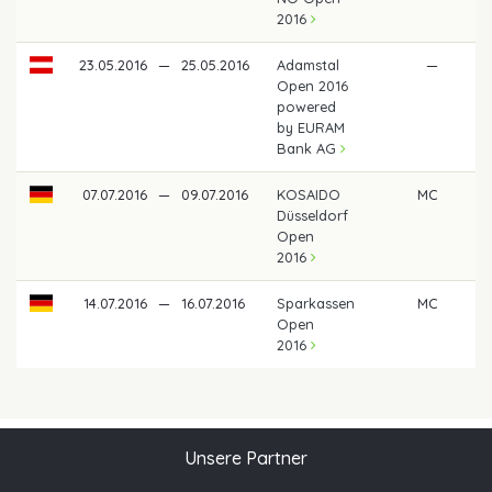
2016
23.05.2016
—
25.05.2016
Adamstal
—
Open 2016
powered
by EURAM
Bank AG
07.07.2016
—
09.07.2016
KOSAIDO
MC
Düsseldorf
Open
2016
14.07.2016
—
16.07.2016
Sparkassen
MC
Open
2016
Unsere Partner