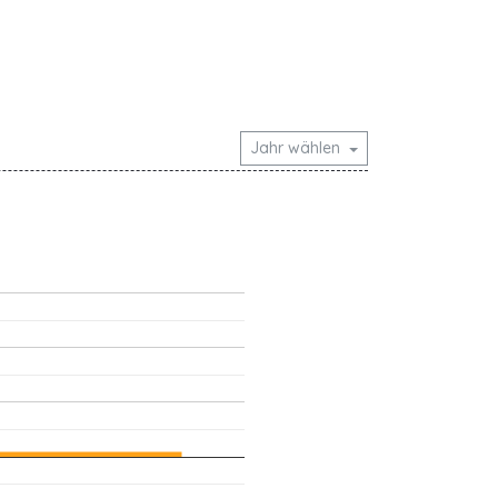
Jahr wählen