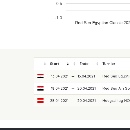
-0.5
-1.0
Red Sea Egyptian Classic 20
Start
Ende
Turnier
13.04.2021
—
15.04.2021
Red Sea Egypti
18.04.2021
—
20.04.2021
Red Sea Ain So
28.04.2021
—
30.04.2021
Haugschlag NÖ