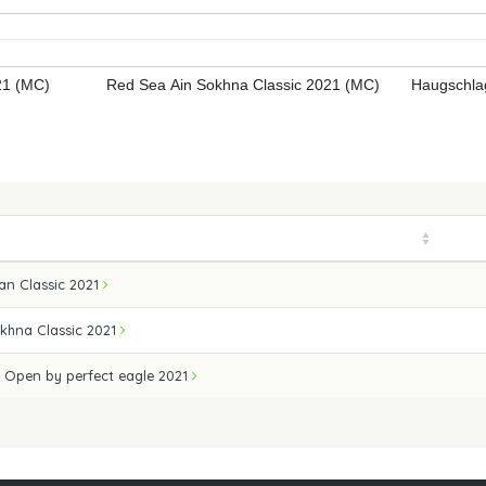
21 (MC)
Red Sea Ain Sokhna Classic 2021 (MC)
Haugschla
an Classic 2021
khna Classic 2021
 Open by perfect eagle 2021