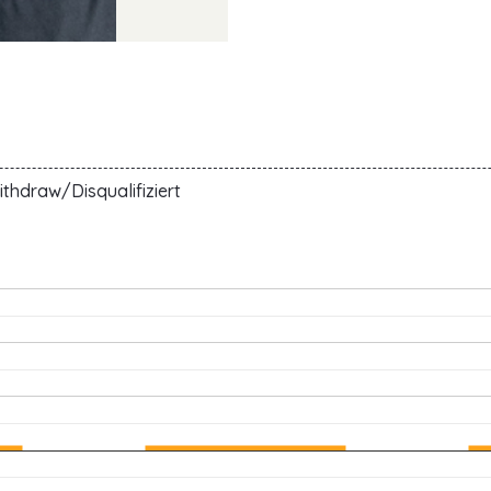
thdraw/Disqualifiziert