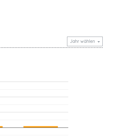
Jahr wählen