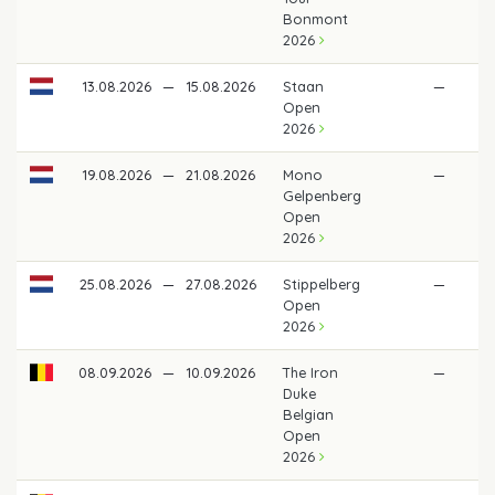
Bonmont
2026
13.08.2026
—
15.08.2026
Staan
—
Open
2026
19.08.2026
—
21.08.2026
Mono
—
Gelpenberg
Open
2026
25.08.2026
—
27.08.2026
Stippelberg
—
Open
2026
08.09.2026
—
10.09.2026
The Iron
—
Duke
Belgian
Open
2026