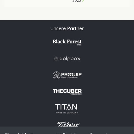
2023
Unsere Partner