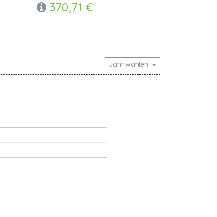
370,71 €
Jahr wählen