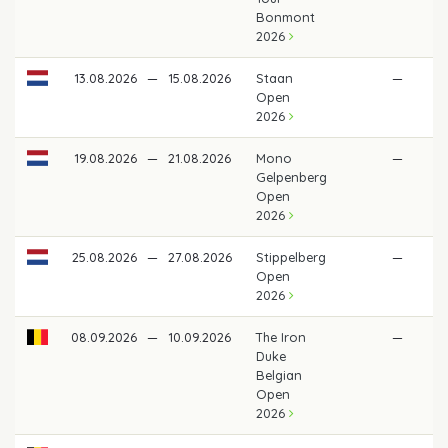
Bonmont
2026
13.08.2026
—
15.08.2026
Staan
—
Open
2026
19.08.2026
—
21.08.2026
Mono
—
Gelpenberg
Open
2026
25.08.2026
—
27.08.2026
Stippelberg
—
Open
2026
08.09.2026
—
10.09.2026
The Iron
—
Duke
Belgian
Open
2026