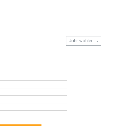
Jahr wählen