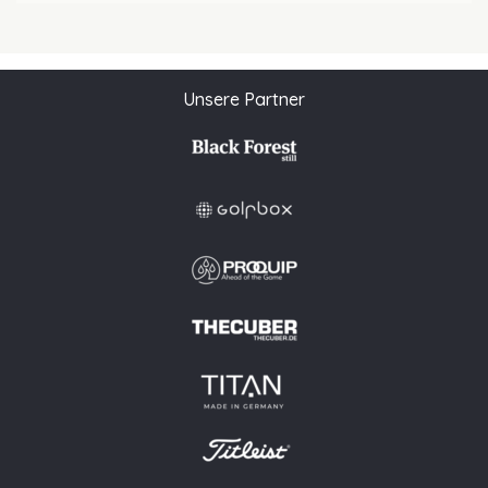
Unsere Partner