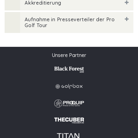
Akkreditierung
Aufnahme in Presseverteiler der Pro
Golf Tour
Unsere Partner