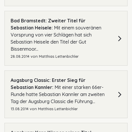
Bad Bramstedt: Zweiter Titel für
Sebastian Heisele:
Mit einem souveränen
Vorsprung von vier Schlägen hat sich
Sebastian Heisele den Titel der Gut
Bissenmoor...
28.08.2014
von
Matthias Lettenbichler
Augsburg Classic: Erster Sieg für
Sebastian Kannler:
Mit einer starken 66er-
Runde hatte Sebastian Kannler am zweiten
Tag der Augsburg Classic die Führung...
13.08.2014
von
Matthias Lettenbichler