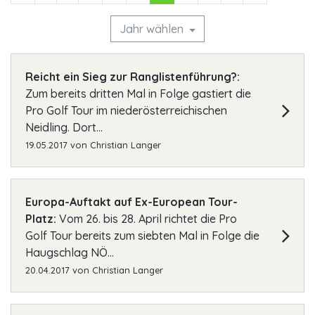
Jahr wählen
Reicht ein Sieg zur Ranglistenführung?:
Zum bereits dritten Mal in Folge gastiert die
Pro Golf Tour im niederösterreichischen
Neidling. Dort...
19.05.2017
von
Christian Langer
Europa-Auftakt auf Ex-European Tour-
Platz:
Vom 26. bis 28. April richtet die Pro
Golf Tour bereits zum siebten Mal in Folge die
Haugschlag NÖ...
20.04.2017
von
Christian Langer