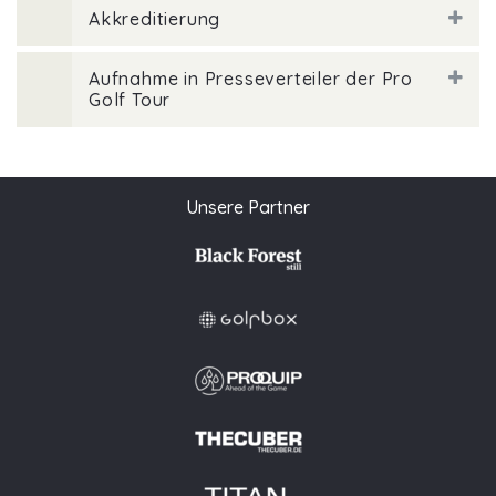
Akkreditierung
Aufnahme in Presseverteiler der Pro
Golf Tour
Unsere Partner