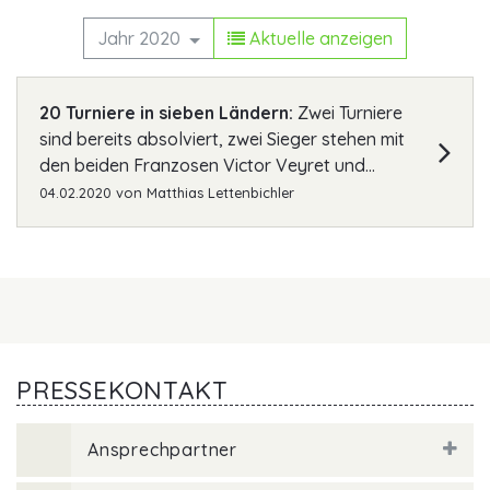
Jahr 2020
Aktuelle anzeigen
20 Turniere in sieben Ländern:
Zwei Turniere
sind bereits absolviert, zwei Sieger stehen mit
den beiden Franzosen Victor Veyret und...
04.02.2020
von
Matthias Lettenbichler
PRESSEKONTAKT
Ansprechpartner