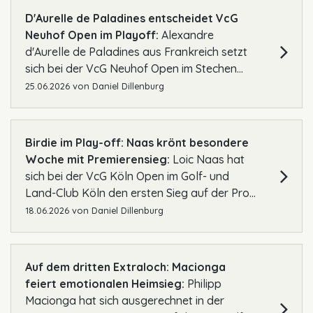
D'Aurelle de Paladines entscheidet VcG
Neuhof Open im Playoff:
Alexandre
d'Aurelle de Paladines aus Frankreich setzt
sich bei der VcG Neuhof Open im Stechen...
25.06.2026
von
Daniel Dillenburg
Birdie im Play-off: Naas krönt besondere
Woche mit Premierensieg:
Loic Naas hat
sich bei der VcG Köln Open im Golf- und
Land-Club Köln den ersten Sieg auf der Pro...
18.06.2026
von
Daniel Dillenburg
Auf dem dritten Extraloch: Macionga
feiert emotionalen Heimsieg:
Philipp
Macionga hat sich ausgerechnet in der