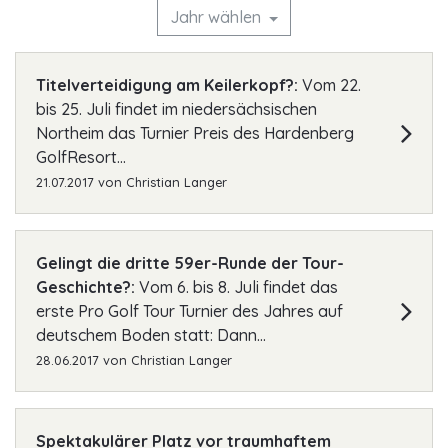
Jahr wählen
Titelverteidigung am Keilerkopf?:
Vom 22.
bis 25. Juli findet im niedersächsischen
Northeim das Turnier Preis des Hardenberg
GolfResort...
21.07.2017
von
Christian Langer
Gelingt die dritte 59er-Runde der Tour-
Geschichte?:
Vom 6. bis 8. Juli findet das
erste Pro Golf Tour Turnier des Jahres auf
deutschem Boden statt: Dann...
28.06.2017
von
Christian Langer
Spektakulärer Platz vor traumhaftem