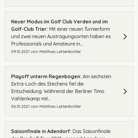
Neuer Modus im Golf Club Verden und im
Golf-Club Trier:
Mit einer neuen Turnierform
und zwei neuen Austragungsorten haben es
Professionals und Amateure in...
09.10.2021
von
Matthias Lettenbichler
Playoff unterm Regenbogen:
Am sechsten
Extra-Loch des Stechens fiel die
Entscheidung: Während der Berliner Timo
Vahlenkamp mit...
06.10.2021
von
Matthias Lettenbichler
Saisonfinale in Adendorf:
Das Saisonfinale