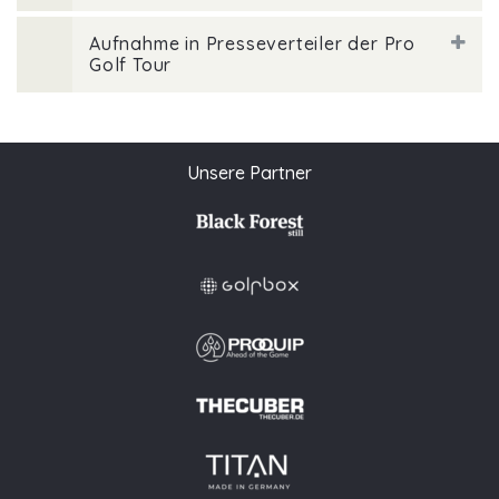
Aufnahme in Presseverteiler der Pro
Golf Tour
Unsere Partner