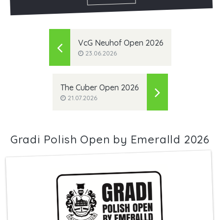
VcG Neuhof Open 2026
23.06.2026
The Cuber Open 2026
21.07.2026
Gradi Polish Open by Emeralld 2026