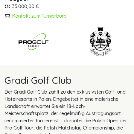
35.000,00 €
Kontakt zum Turnierbüro
Gradi Golf Club
Der Gradi Golf Club zählt zu den exklusivsten Golf- und
Hotelresorts in Polen. Eingebettet in eine malerische
Landschaft erwartet Sie ein 18-Loch-
Meisterschaftsplatz, der regelmäßig Austragungsort
renommierter Turniere ist – darunter die Polish Open der
Pro Golf Tour, die Polish Matchplay Championship, die