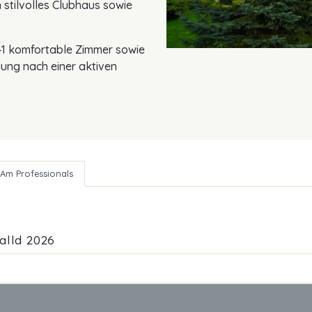
 stilvolles Clubhaus sowie
41 komfortable Zimmer sowie
lung nach einer aktiven
Am Professionals
alld 2026