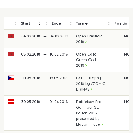
Start
Ende
Turnier
Position
04.02.2018
—
06.02.2018
Open Prestigia
MC
2018
08.02.2018
—
10.02.2018
Open Casa
MC
Green Golf
2018
11.05.2018
—
13.05.2018
EXTEC Trophy
MC
2018 by ATOMIC
DRINKS
30.05.2018
—
01.06.2018
Raiffeisen Pro
MC
Golf Tour St.
Pölten 2018
presented by
Elation Travel