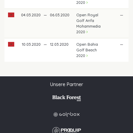
2020
04.03.2020
—
06.03.2020
Open Royal
—
Golf Anfa
Mohammedia
2020
10.03.2020
—
12.03.2020
Open Bahia
—
Golf Beach
2020
Unsere Partner