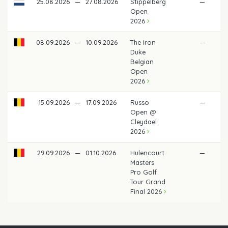
25.08.2026
—
27.08.2026
Stippelberg
—
Open
2026
08.09.2026
—
10.09.2026
The Iron
—
Duke
Belgian
Open
2026
15.09.2026
—
17.09.2026
Russo
—
Open @
Cleydael
2026
29.09.2026
—
01.10.2026
Hulencourt
—
Masters
Pro Golf
Tour Grand
Final 2026