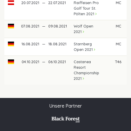
20.07.2021
—
22.07.2021
Raiffeisen Pro
MC
Golf Tour St.
Pölten 2021
07.08.2021
—
09.08.2021
Wolf Open
MC
2021
16.08.2021
—
18.08.2021
Starnberg
MC
Open 2021
04.10.2021
—
06.10.2021
Castanea
T46
Resort
Championship
2021
Unsere Partner