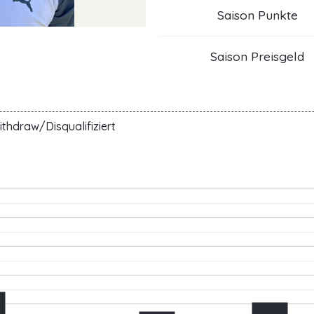
Saison Punkte
Saison Preisgeld
thdraw/Disqualifiziert