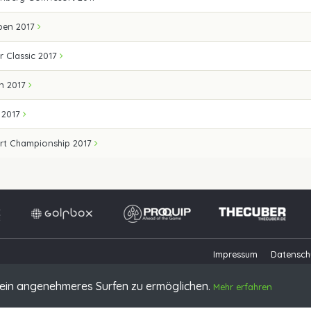
Open 2017
 Classic 2017
n 2017
 2017
rt Championship 2017
Impressum
Datensch
ein angenehmeres Surfen zu ermöglichen.
Mehr erfahren