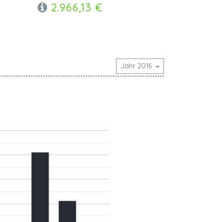
2.966,13 €
Jahr 2016