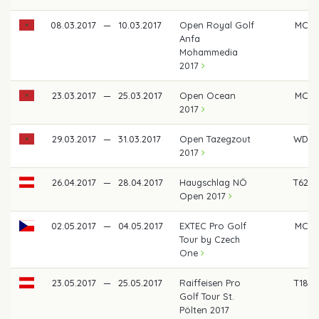
08.03.2017
—
10.03.2017
Open Royal Golf
MC
Anfa
Mohammedia
2017
23.03.2017
—
25.03.2017
Open Ocean
MC
2017
29.03.2017
—
31.03.2017
Open Tazegzout
WD
2017
26.04.2017
—
28.04.2017
Haugschlag NÖ
T62
Open 2017
02.05.2017
—
04.05.2017
EXTEC Pro Golf
MC
Tour by Czech
One
23.05.2017
—
25.05.2017
Raiffeisen Pro
T18
Golf Tour St.
Pölten 2017