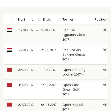
Start
Ende
Turnier
Position
17.01.2017
—
19.01.2017
Red Sea
MC
Egyptian Classic
2017
23.01.2017
—
25.01.2017
Red Sea Ain
MC
Sokhna Classic
2017
09.02.2017
—
11.02.2017
Open The Tony
MC
Jacklin 2017
15.02.2017
—
17.02.2017
Open Casa
MC
Green Golf
2017
02.03.2017
—
04.03.2017
Open Madaef
MC
2017