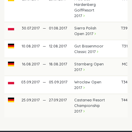
Hardenberg
GolfResort
2017
30.07.2017
—
01.08.2017
Sierra Polish
T39
Open 2017
10.08.2017
—
12.08.2017
Gut Bissenmoor
T31
Classic 2017
16.08.2017
—
18.08.2017
Starnberg Open
MC
2017
03.09.2017
—
05.09.2017
Wroclaw Open
T34
2017
25.09.2017
—
27.09.2017
Castanea Resort
T44
Championship
2017