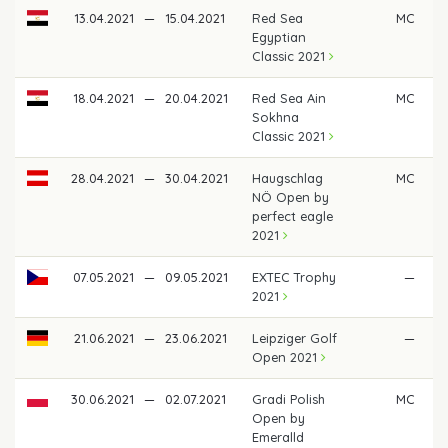
13.04.2021
—
15.04.2021
Red Sea
MC
Egyptian
Classic 2021
18.04.2021
—
20.04.2021
Red Sea Ain
MC
Sokhna
Classic 2021
28.04.2021
—
30.04.2021
Haugschlag
MC
NÖ Open by
perfect eagle
2021
07.05.2021
—
09.05.2021
EXTEC Trophy
—
2021
21.06.2021
—
23.06.2021
Leipziger Golf
—
Open 2021
30.06.2021
—
02.07.2021
Gradi Polish
MC
Open by
Emeralld