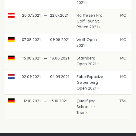
2021
20.07.2021
—
22.07.2021
Raiffeisen Pro
MC
Golf Tour St.
Pölten 2021
07.08.2021
—
09.08.2021
Wolf Open
MC
2021
16.08.2021
—
18.08.2021
Starnberg
MC
Open 2021
02.09.2021
—
04.09.2021
FaberExposize
MC
Gelpenberg
Open 2021
12.10.2021
—
13.10.2021
Qualifying
T54
School II -
Trier