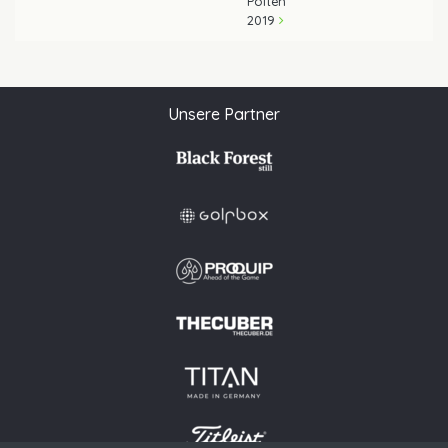
Pölten
2019
Unsere Partner