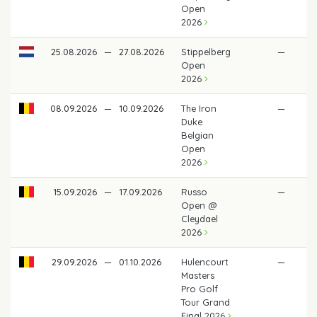
Open
2026
25.08.2026
—
27.08.2026
Stippelberg
—
Open
2026
08.09.2026
—
10.09.2026
The Iron
—
Duke
Belgian
Open
2026
15.09.2026
—
17.09.2026
Russo
—
Open @
Cleydael
2026
29.09.2026
—
01.10.2026
Hulencourt
—
Masters
Pro Golf
Tour Grand
Final 2026