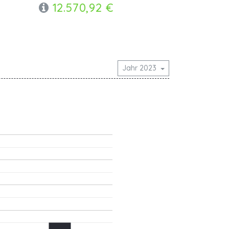
12.570,92 €
Jahr 2023