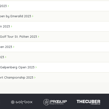
 2023
Open by Emeralld 2023
en 2023
 Golf Tour St. Pölten 2023
pen 2023
023
 Gelpenberg Open 2023
ort Championship 2023