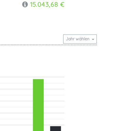
15.043,68 €
Jahr wählen