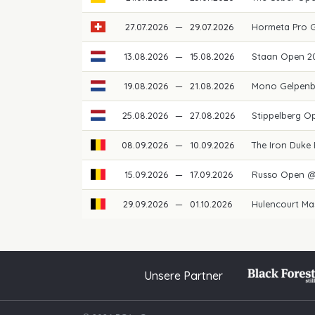
27.07.2026
—
29.07.2026
Hormeta Pro 
13.08.2026
—
15.08.2026
Staan Open 2
19.08.2026
—
21.08.2026
Mono Gelpenb
25.08.2026
—
27.08.2026
Stippelberg O
08.09.2026
—
10.09.2026
The Iron Duke
15.09.2026
—
17.09.2026
Russo Open @
29.09.2026
—
01.10.2026
Hulencourt Ma
Unsere Partner