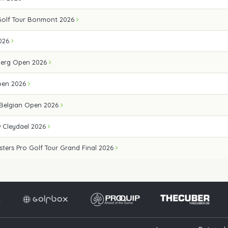
Golf Tour Bonmont 2026
026
erg Open 2026
pen 2026
 Belgian Open 2026
 Cleydael 2026
sters Pro Golf Tour Grand Final 2026