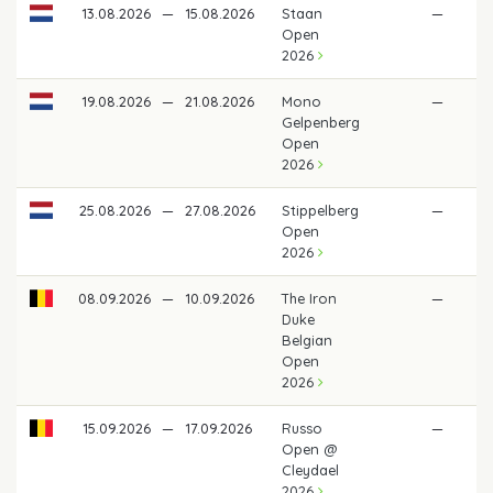
13.08.2026
—
15.08.2026
Staan
—
Open
2026
19.08.2026
—
21.08.2026
Mono
—
Gelpenberg
Open
2026
25.08.2026
—
27.08.2026
Stippelberg
—
Open
2026
08.09.2026
—
10.09.2026
The Iron
—
Duke
Belgian
Open
2026
15.09.2026
—
17.09.2026
Russo
—
Open @
Cleydael
2026