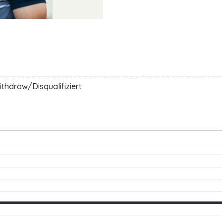
thdraw/Disqualifiziert