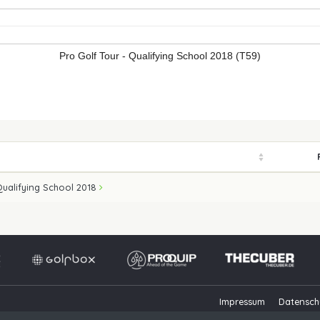
Pro Golf Tour - Qualifying School 2018 (T59)
Qualifying School 2018
Impressum
Datensch