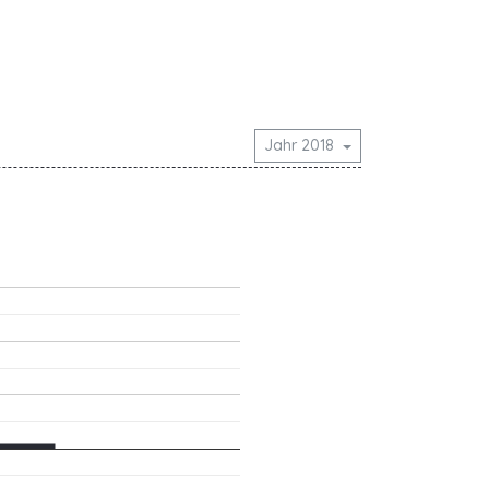
Jahr 2018