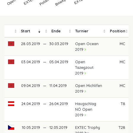
Start
Ende
Turnier
Position
28.03.2019
—
30.03.2019
Open Ocean
MC
2019
03.04.2019
—
05.04.2019
Open
MC
Tazegzout
2019
09.04.2019
—
11.04.2019
Open Michlifen
MC
2019
24.04.2019
—
26.04.2019
Haugschlag
T8
NÖ Open
2019
10.05.2019
—
12.05.2019
EXTEC Trophy
T28
2019 by