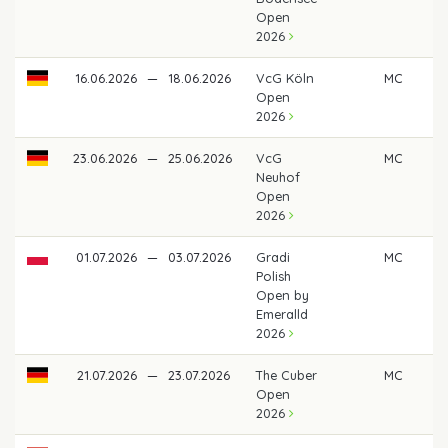
Open
2026
16.06.2026
—
18.06.2026
VcG Köln
MC
Open
2026
23.06.2026
—
25.06.2026
VcG
MC
Neuhof
Open
2026
01.07.2026
—
03.07.2026
Gradi
MC
Polish
Open by
Emeralld
2026
21.07.2026
—
23.07.2026
The Cuber
MC
Open
2026