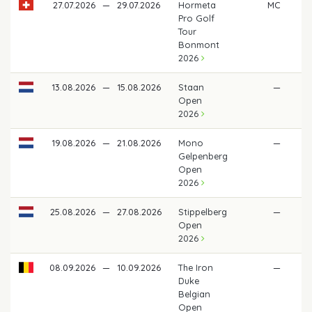
27.07.2026
—
29.07.2026
Hormeta
MC
Pro Golf
Tour
Bonmont
2026
13.08.2026
—
15.08.2026
Staan
—
Open
2026
19.08.2026
—
21.08.2026
Mono
—
Gelpenberg
Open
2026
25.08.2026
—
27.08.2026
Stippelberg
—
Open
2026
08.09.2026
—
10.09.2026
The Iron
—
Duke
Belgian
Open