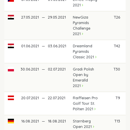
2021
27.05.2021
—
29.05.2021
NewGiza
T26
Pyramids
Challenge
2021
01.06.2021
—
03.06.2021
Dreamland
T42
Pyramids
Classic 2021
30.06.2021
—
02.07.2021
Gradi Polish
T30
Open by
Emeralld
2021
20.07.2021
—
22.07.2021
Raiffeisen Pro
T9
Golf Tour St.
Pölten 2021
16.08.2021
—
18.08.2021
Starnberg
T13
Open 2021