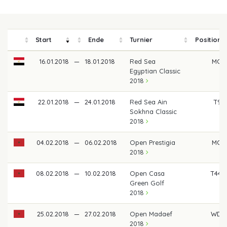
Start
Ende
Turnier
Position
16.01.2018
—
18.01.2018
Red Sea
MC
Egyptian Classic
2018
22.01.2018
—
24.01.2018
Red Sea Ain
T9
Sokhna Classic
2018
04.02.2018
—
06.02.2018
Open Prestigia
MC
2018
08.02.2018
—
10.02.2018
Open Casa
T44
Green Golf
2018
25.02.2018
—
27.02.2018
Open Madaef
WD
2018