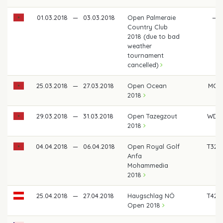
01.03.2018
—
03.03.2018
Open Palmeraie
—
Country Club
2018 (due to bad
weather
tournament
cancelled)
25.03.2018
—
27.03.2018
Open Ocean
MC
2018
29.03.2018
—
31.03.2018
Open Tazegzout
WD
2018
04.04.2018
—
06.04.2018
Open Royal Golf
T32
Anfa
Mohammedia
2018
25.04.2018
—
27.04.2018
Haugschlag NÖ
T42
Open 2018