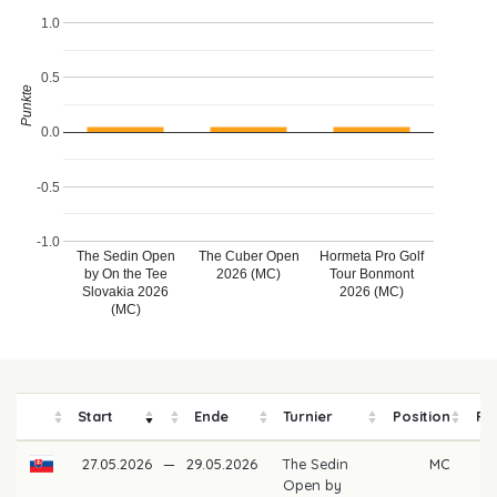
1.0
0.5
Punkte
0.0
-0.5
-1.0
The Sedin Open
The Cuber Open
Hormeta Pro Golf
by On the Tee
2026 (MC)
Tour Bonmont
Slovakia 2026
2026 (MC)
(MC)
Start
Ende
Turnier
Position
Pr
27.05.2026
—
29.05.2026
The Sedin
MC
Open by