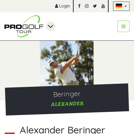
Na
Login
Beringer
ALEXANDER
Alexander Beringer