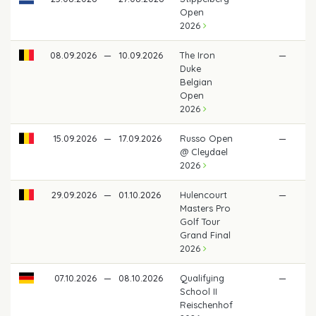
Open
2026
08.09.2026
—
10.09.2026
The Iron
—
Duke
Belgian
Open
2026
15.09.2026
—
17.09.2026
Russo Open
—
@ Cleydael
2026
29.09.2026
—
01.10.2026
Hulencourt
—
Masters Pro
Golf Tour
Grand Final
2026
07.10.2026
—
08.10.2026
Qualifying
—
School II
Reischenhof