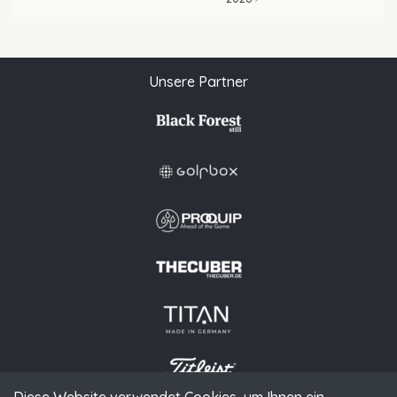
Unsere Partner