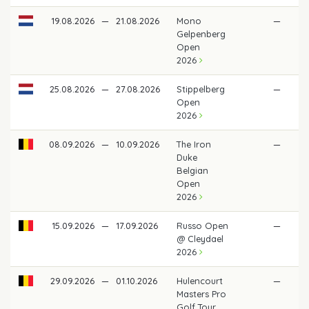
19.08.2026
—
21.08.2026
Mono
—
Gelpenberg
Open
2026
25.08.2026
—
27.08.2026
Stippelberg
—
Open
2026
08.09.2026
—
10.09.2026
The Iron
—
Duke
Belgian
Open
2026
15.09.2026
—
17.09.2026
Russo Open
—
@ Cleydael
2026
29.09.2026
—
01.10.2026
Hulencourt
—
Masters Pro
Golf Tour