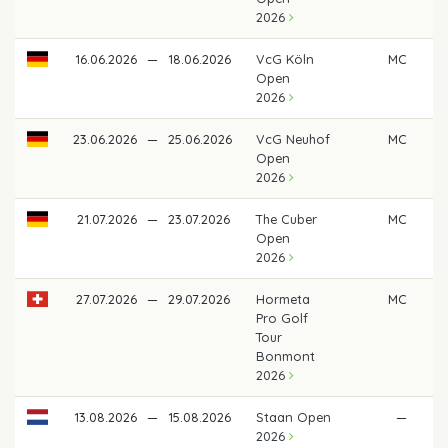
2026
16.06.2026
—
18.06.2026
VcG Köln
MC
Open
2026
23.06.2026
—
25.06.2026
VcG Neuhof
MC
Open
2026
21.07.2026
—
23.07.2026
The Cuber
MC
Open
2026
27.07.2026
—
29.07.2026
Hormeta
MC
Pro Golf
Tour
Bonmont
2026
13.08.2026
—
15.08.2026
Staan Open
—
2026